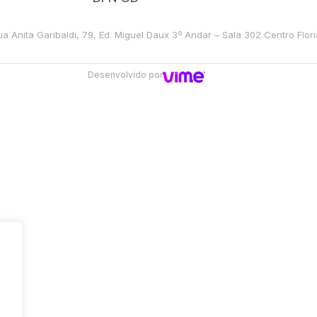
Anita Garibaldi, 79, Ed. Miguel Daux 3º Andar – Sala 302 Centro Flori
Desenvolvido por